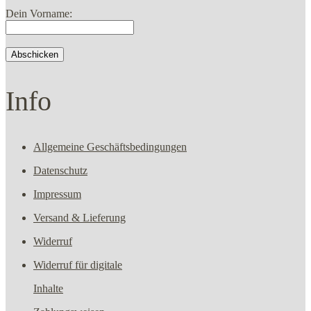
Dein Vorname:
Info
Allgemeine Geschäftsbedingungen
Datenschutz
Impressum
Versand & Lieferung
Widerruf
Widerruf für digitale
Inhalte