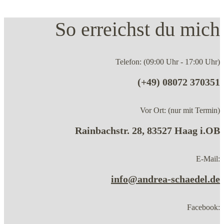
So erreichst du mich
Telefon: (09:00 Uhr - 17:00 Uhr)
(+49) 08072 370351
Vor Ort: (nur mit Termin)
Rainbachstr. 28, 83527 Haag i.OB
E-Mail:
info@andrea-schaedel.de
Facebook: