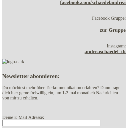
facebook.com/schaedelandrea
Facebook Gruppe:
zur Gruppe
Instagram:
andreaschaedel_tk
Newsletter abonnieren:
Du möchtest mehr über Tierkommunikation erfahren? Dann trage
dich hier gerne freiwillig ein, um 1-2 mal monatlich Nachrichten
von mir zu erhalten.
Deine E-Mail-Adresse: