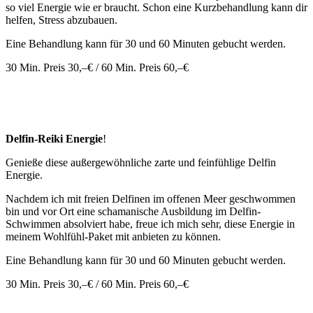
so viel Energie wie er braucht. Schon eine Kurzbehandlung kann dir
helfen, Stress abzubauen.
Eine Behandlung kann für 30 und 60 Minuten gebucht werden.
30 Min. Preis 30,–€ / 60 Min. Preis 60,–€
Delfin-Reiki Energie
!
Genieße diese außergewöhnliche zarte und feinfühlige Delfin
Energie.
Nachdem ich mit freien Delfinen im offenen Meer geschwommen
bin und vor Ort eine schamanische Ausbildung im Delfin-
Schwimmen absolviert habe, freue ich mich sehr, diese Energie in
meinem Wohlfühl-Paket mit anbieten zu können.
Eine Behandlung kann für 30 und 60 Minuten gebucht werden.
30 Min. Preis 30,–€ / 60 Min. Preis 60,–€