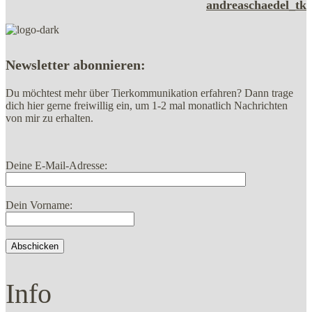
andreaschaedel_tk
Newsletter abonnieren:
Du möchtest mehr über Tierkommunikation erfahren? Dann trage
dich hier gerne freiwillig ein, um 1-2 mal monatlich Nachrichten
von mir zu erhalten.
Deine E-Mail-Adresse:
Dein Vorname:
Info