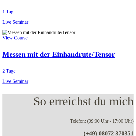
1 Tag
Live Seminar
View Course
Messen mit der Einhandrute/Tensor
2 Tage
Live Seminar
So erreichst du mich
Telefon: (09:00 Uhr - 17:00 Uhr)
(+49) 08072 370351