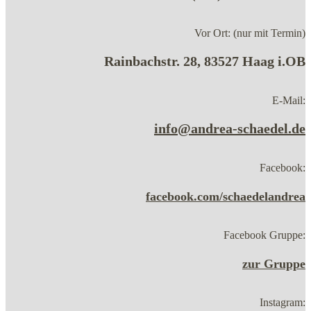
Vor Ort: (nur mit Termin)
Rainbachstr. 28, 83527 Haag i.OB
E-Mail:
info@andrea-schaedel.de
Facebook:
facebook.com/schaedelandrea
Facebook Gruppe:
zur Gruppe
Instagram: