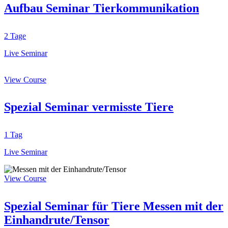
Aufbau Seminar Tierkommunikation
2 Tage
Live Seminar
View Course
Spezial Seminar vermisste Tiere
1 Tag
Live Seminar
View Course
Spezial Seminar für Tiere Messen mit der
Einhandrute/Tensor