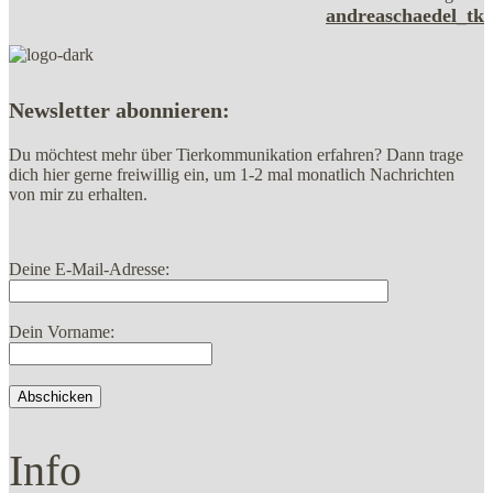
andreaschaedel_tk
Newsletter abonnieren:
Du möchtest mehr über Tierkommunikation erfahren? Dann trage
dich hier gerne freiwillig ein, um 1-2 mal monatlich Nachrichten
von mir zu erhalten.
Deine E-Mail-Adresse:
Dein Vorname:
Info