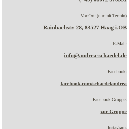
Vor Ort: (nur mit Termin)
Rainbachstr. 28, 83527 Haag i.OB
E-Mail:
info@andrea-schaedel.de
Facebook:
facebook.com/schaedelandrea
Facebook Gruppe:
zur Gruppe
Instagram: