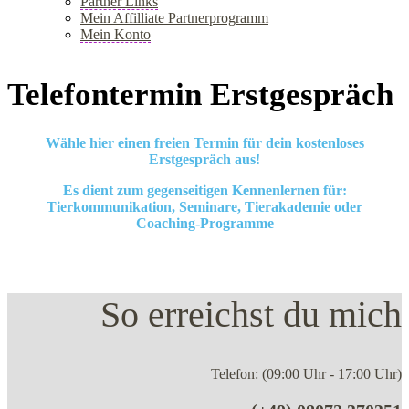
Partner Links
Mein Affilliate Partnerprogramm
Mein Konto
+
Telefontermin Erstgespräch
Wähle hier einen freien Termin für dein kostenloses
Erstgespräch aus!
Es dient zum gegenseitigen Kennenlernen für:
Tierkommunikation, Seminare, Tierakademie oder
Coaching-Programme
So erreichst du mich
Telefon: (09:00 Uhr - 17:00 Uhr)