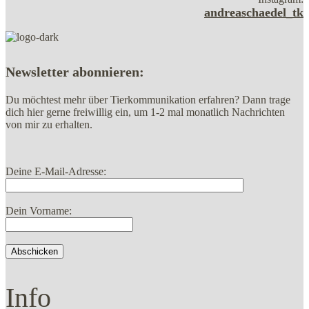
andreaschaedel_tk
Newsletter abonnieren:
Du möchtest mehr über Tierkommunikation erfahren? Dann trage
dich hier gerne freiwillig ein, um 1-2 mal monatlich Nachrichten
von mir zu erhalten.
Deine E-Mail-Adresse:
Dein Vorname:
Info