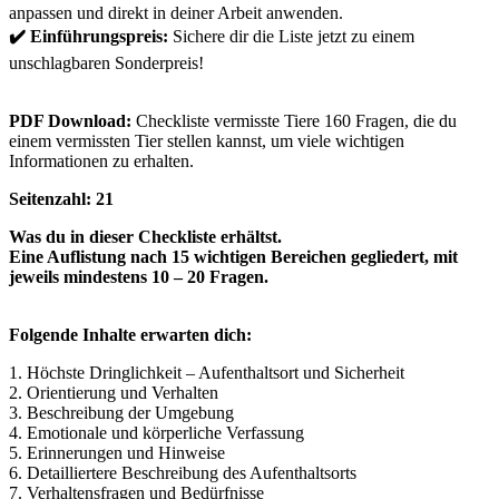
anpassen und direkt in deiner Arbeit anwenden.
✔️ Einführungspreis:
Sichere dir die Liste jetzt zu einem
unschlagbaren Sonderpreis!
PDF Download:
Checkliste vermisste Tiere 160 Fragen, die du
einem vermissten Tier stellen kannst, um viele wichtigen
Informationen zu erhalten.
Seitenzahl: 21
Was du in dieser Checkliste erhältst.
Eine Auflistung nach 15 wichtigen Bereichen gegliedert, mit
jeweils mindestens 10 – 20 Fragen.
Folgende Inhalte erwarten dich:
1. Höchste Dringlichkeit – Aufenthaltsort und Sicherheit
2. Orientierung und Verhalten
3. Beschreibung der Umgebung
4. Emotionale und körperliche Verfassung
5. Erinnerungen und Hinweise
6. Detailliertere Beschreibung des Aufenthaltsorts
7. Verhaltensfragen und Bedürfnisse