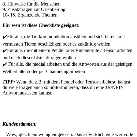
8. Hinweise für die Menschen
9. Zusatzfragen zur Orientierung
10- 15. Ergänzende Themen
Für wen ist diese Checkliste geeignet:
✔️Für alle, die Tierkommunikation ausüben und sich bereits mit
vermissten Tieren beschädigen oder es zukünftig wollen
✔️Für alle, die mit einem Pendel oder Einhandrute / Tensor arbeiten
und nach dieser Liste abfragen wollen
✔️ Für alle, die medial arbeiten und die Antworten aus der geistigen
Welt erhalten oder per Channeling arbeiten
TIPP:
Wenn du z.B. mit dem Pendel oder Tensor arbeitest, kannst
du viele Fragen auch so umformulieren, dass du eine JA/NEIN
Antwort austesten kannst.
Kundenstimmen:
– Wow, gleich ein wenig eingelesen. Das ist wirklich eine wertvolle