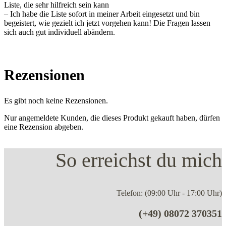
Liste, die sehr hilfreich sein kann
– Ich habe die Liste sofort in meiner Arbeit eingesetzt und bin
begeistert, wie gezielt ich jetzt vorgehen kann! Die Fragen lassen
sich auch gut individuell abändern.
Rezensionen
Es gibt noch keine Rezensionen.
Nur angemeldete Kunden, die dieses Produkt gekauft haben, dürfen
eine Rezension abgeben.
So erreichst du mich
Telefon: (09:00 Uhr - 17:00 Uhr)
(+49) 08072 370351