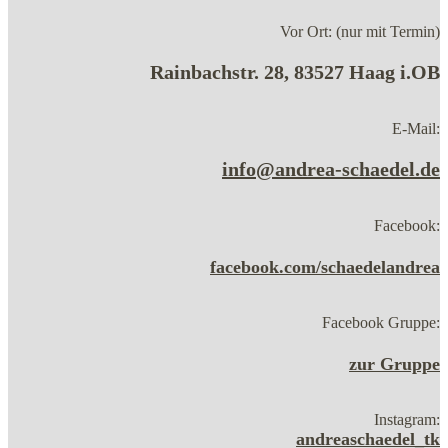
Vor Ort: (nur mit Termin)
Rainbachstr. 28, 83527 Haag i.OB
E-Mail:
info@andrea-schaedel.de
Facebook:
facebook.com/schaedelandrea
Facebook Gruppe:
zur Gruppe
Instagram:
andreaschaedel_tk