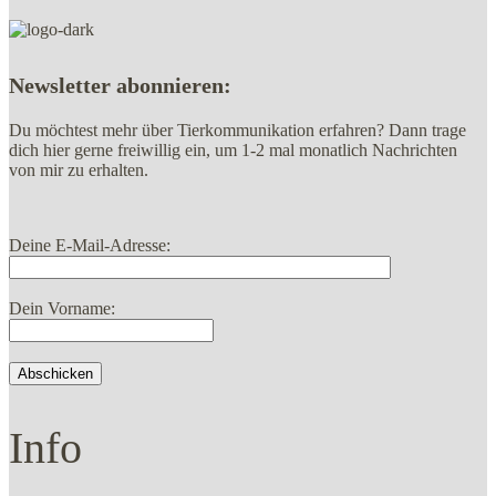
Newsletter abonnieren:
Du möchtest mehr über Tierkommunikation erfahren? Dann trage
dich hier gerne freiwillig ein, um 1-2 mal monatlich Nachrichten
von mir zu erhalten.
Deine E-Mail-Adresse:
Dein Vorname:
Info