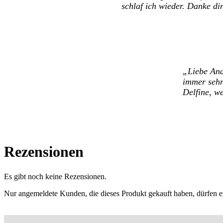
schlaf ich wieder. Danke dir
Liebe An
immer sehr 
Delfine, w
Rezensionen
Es gibt noch keine Rezensionen.
Nur angemeldete Kunden, die dieses Produkt gekauft haben, dürfen 