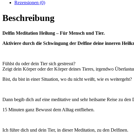
Rezensionen (0)
Beschreibung
Delfin Meditation Heilung – Für Mensch und Tier.
Aktiviere durch die Schwingung der Delfine deine inneren Heilkr
Fühlst du oder dein Tier sich gestresst?
Zeigt dein Körper oder der Körper deines Tieres, irgendwo Überlast
Bist, du bist in einer Situation, wo du nicht weißt, wie es weitergeht?
Dann begib dich auf eine meditative und sehr heilsame Reise zu den 
15 Minuten ganz Bewusst dem Alltag entfliehen.
Ich führe dich und dein Tier, in dieser Meditation, zu den Delfinen.