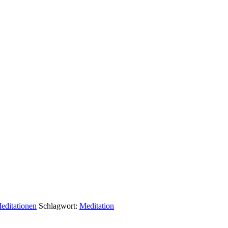
editationen
Schlagwort:
Meditation