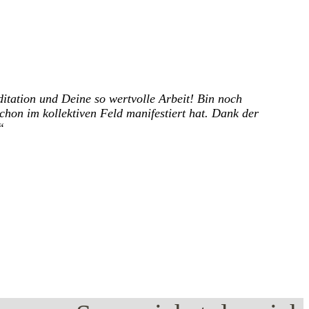
itation und Deine so wertvolle Arbeit!
Bin noch
chon im kollektiven Feld manifestiert hat.
Dank der