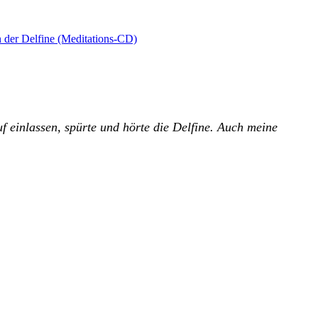
 der Delfine (Meditations-CD)
f einlassen, spürte und hörte die Delfine. Auch meine