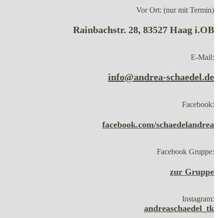
Vor Ort: (nur mit Termin)
Rainbachstr. 28, 83527 Haag i.OB
E-Mail:
info@andrea-schaedel.de
Facebook:
facebook.com/schaedelandrea
Facebook Gruppe:
zur Gruppe
Instagram:
andreaschaedel_tk