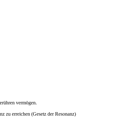
berühren vermögen.
nz zu erreichen (Gesetz der Resonanz)