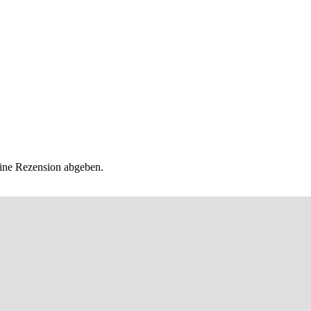
eine Rezension abgeben.