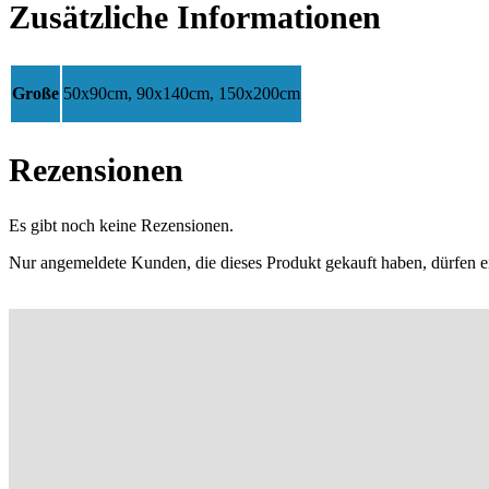
Zusätzliche Informationen
Große
50x90cm, 90x140cm, 150x200cm
Rezensionen
Es gibt noch keine Rezensionen.
Nur angemeldete Kunden, die dieses Produkt gekauft haben, dürfen 