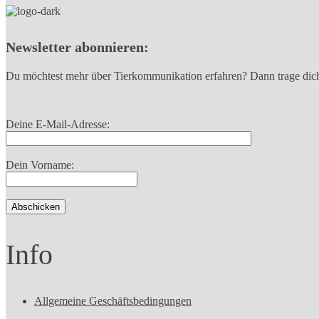
Newsletter abonnieren:
Du möchtest mehr über Tierkommunikation erfahren? Dann trage dich h
Deine E-Mail-Adresse:
Dein Vorname:
Info
Allgemeine Geschäftsbedingungen