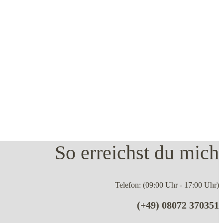
So erreichst du mich
Telefon: (09:00 Uhr - 17:00 Uhr)
(+49) 08072 370351