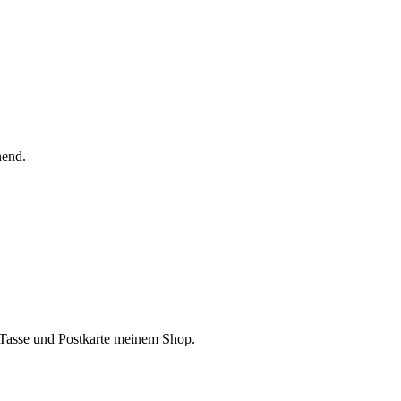
nend.
 Tasse und Postkarte meinem Shop.