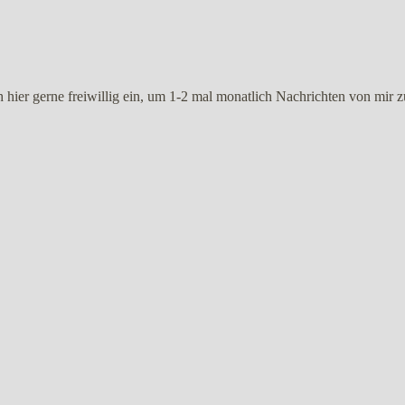
ier gerne freiwillig ein, um 1-2 mal monatlich Nachrichten von mir zu